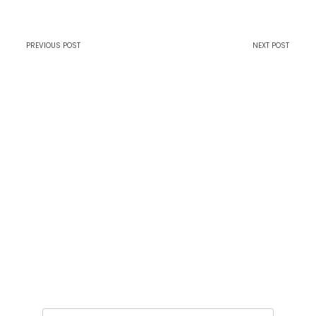
PREVIOUS POST
NEXT POST