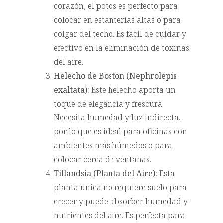
corazón, el potos es perfecto para
colocar en estanterías altas o para
colgar del techo. Es fácil de cuidar y
efectivo en la eliminación de toxinas
del aire.
Helecho de Boston (Nephrolepis
exaltata):
Este helecho aporta un
toque de elegancia y frescura.
Necesita humedad y luz indirecta,
por lo que es ideal para oficinas con
ambientes más húmedos o para
colocar cerca de ventanas.
Tillandsia (Planta del Aire):
Esta
planta única no requiere suelo para
crecer y puede absorber humedad y
nutrientes del aire. Es perfecta para