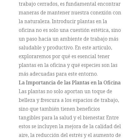
trabajo cerrados, es fundamental encontrar
maneras de mantener nuestra conexión con
la naturaleza. Introducir plantas en la
oficina no es solo una cuestión estética, sino
un paso hacia un ambiente de trabajo más
saludable y productivo. En este artículo,
exploraremos por qué es esencial tener
plantas en la oficina y qué especies son las
más adecuadas para este entorno.
La Importancia de las Plantas en la Oficina
Las plantas no solo aportan un toque de
belleza y frescura a los espacios de trabajo,
sino que también tienen beneficios
tangibles para la salud y el bienestar. Entre
estos se incluyen la mejora de la calidad del
aire, la reducción del estrés y el aumento de