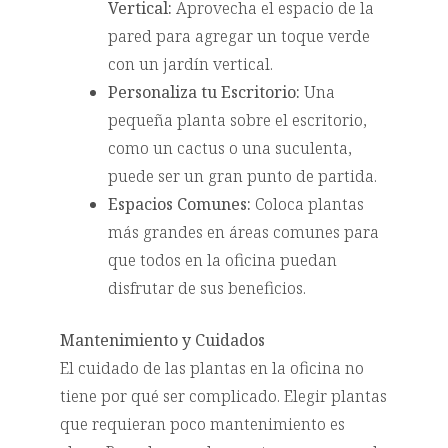
Vertical:
Aprovecha el espacio de la
pared para agregar un toque verde
con un jardín vertical.
Personaliza tu Escritorio:
Una
pequeña planta sobre el escritorio,
como un cactus o una suculenta,
puede ser un gran punto de partida.
Espacios Comunes:
Coloca plantas
más grandes en áreas comunes para
que todos en la oficina puedan
disfrutar de sus beneficios.
Mantenimiento y Cuidados
El cuidado de las plantas en la oficina no
tiene por qué ser complicado. Elegir plantas
que requieran poco mantenimiento es