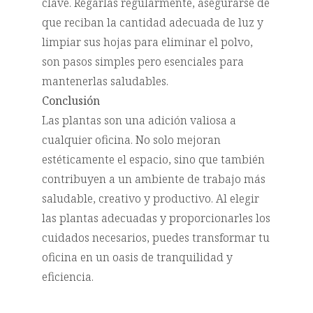
clave. Regarlas regularmente, asegurarse de
que reciban la cantidad adecuada de luz y
limpiar sus hojas para eliminar el polvo,
son pasos simples pero esenciales para
mantenerlas saludables.
Conclusión
Las plantas son una adición valiosa a
cualquier oficina. No solo mejoran
estéticamente el espacio, sino que también
contribuyen a un ambiente de trabajo más
saludable, creativo y productivo. Al elegir
las plantas adecuadas y proporcionarles los
cuidados necesarios, puedes transformar tu
oficina en un oasis de tranquilidad y
eficiencia.