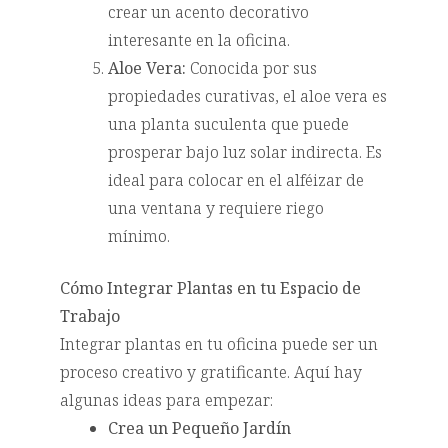
crear un acento decorativo
interesante en la oficina.
Aloe Vera:
Conocida por sus
propiedades curativas, el aloe vera es
una planta suculenta que puede
prosperar bajo luz solar indirecta. Es
ideal para colocar en el alféizar de
una ventana y requiere riego
mínimo.
Cómo Integrar Plantas en tu Espacio de
Trabajo
Integrar plantas en tu oficina puede ser un
proceso creativo y gratificante. Aquí hay
algunas ideas para empezar:
Crea un Pequeño Jardín