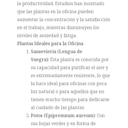
la productividad. Estudios han mostrado
que las plantas en la oficina pueden
aumentar la concentración y la satisfacción
en el trabajo, mientras disminuyen los
niveles de ansiedad y fatiga.
Plantas Ideales para la Oficina
Sansevieria (Lengua de
Suegra):
Esta planta es conocida por
su capacidad para purificar el aire y
es extremadamente resistente, lo que
la hace ideal para oficinas con poca
luz natural o para aquellos que no
tienen mucho tiempo para dedicarse
al cuidado de las plantas.
Potos (Epipremnum aureum):
Con
sus hojas verdes y en forma de