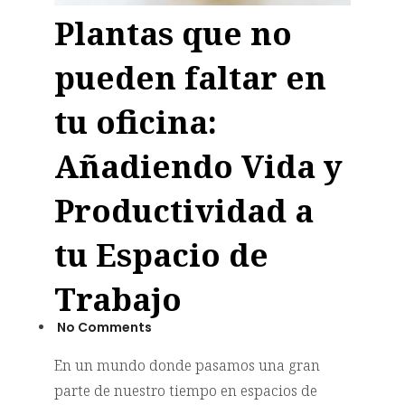
Plantas que no
pueden faltar en
tu oficina:
Añadiendo Vida y
Productividad a
tu Espacio de
Trabajo
No Comments
En un mundo donde pasamos una gran
parte de nuestro tiempo en espacios de