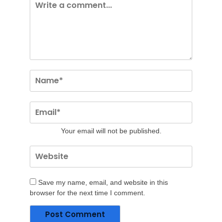
Your email will not be published.
Save my name, email, and website in this
browser for the next time I comment.