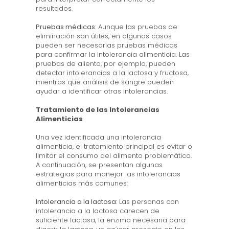
resultados.
Pruebas médicas
: Aunque las pruebas de
eliminación son útiles, en algunos casos
pueden ser necesarias pruebas médicas
para confirmar la intolerancia alimenticia. Las
pruebas de aliento, por ejemplo, pueden
detectar intolerancias a la lactosa y fructosa,
mientras que análisis de sangre pueden
ayudar a identificar otras intolerancias.
Tratamiento de las Intolerancias
Alimenticias
Una vez identificada una intolerancia
alimenticia, el tratamiento principal es evitar o
limitar el consumo del alimento problemático.
A continuación, se presentan algunas
estrategias para manejar las intolerancias
alimenticias más comunes:
Intolerancia a la lactosa
: Las personas con
intolerancia a la lactosa carecen de
suficiente lactasa, la enzima necesaria para