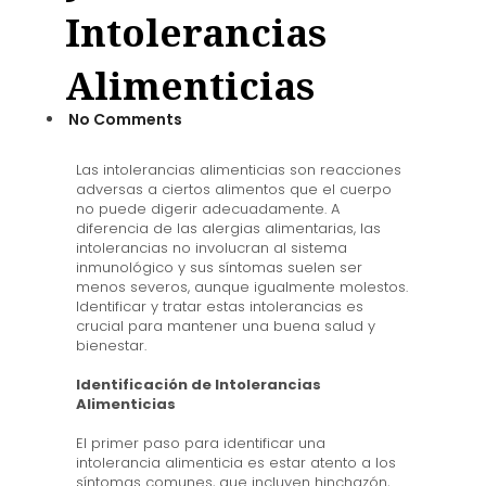
Intolerancias
Alimenticias
No Comments
Las intolerancias alimenticias son reacciones
adversas a ciertos alimentos que el cuerpo
no puede digerir adecuadamente. A
diferencia de las alergias alimentarias, las
intolerancias no involucran al sistema
inmunológico y sus síntomas suelen ser
menos severos, aunque igualmente molestos.
Identificar y tratar estas intolerancias es
crucial para mantener una buena salud y
bienestar.
Identificación de Intolerancias
Alimenticias
El primer paso para identificar una
intolerancia alimenticia es estar atento a los
síntomas comunes, que incluyen hinchazón,