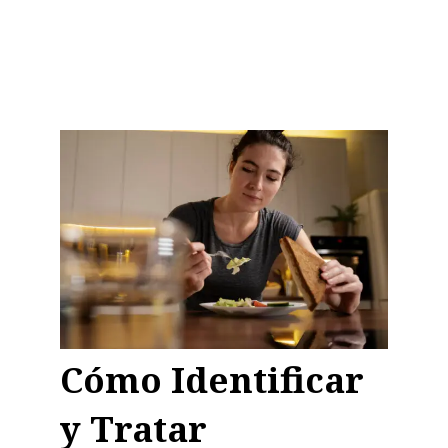
Cómo Identificar
y Tratar