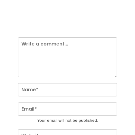
Your email will not be published.