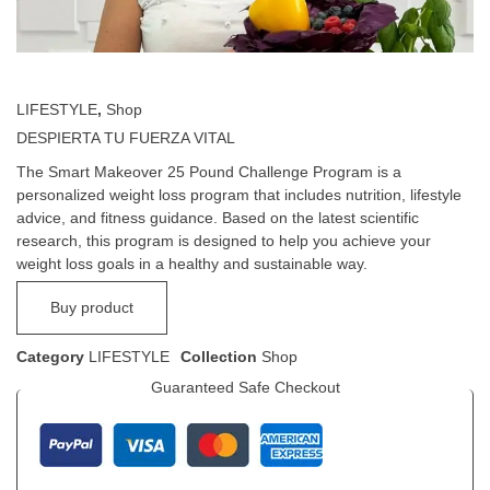
LIFESTYLE
,
Shop
DESPIERTA TU FUERZA VITAL
The Smart Makeover 25 Pound Challenge Program is a
personalized weight loss program that includes nutrition, lifestyle
advice, and fitness guidance. Based on the latest scientific
research, this program is designed to help you achieve your
weight loss goals in a healthy and sustainable way.
Buy product
Category
LIFESTYLE
Collection
Shop
Guaranteed Safe Checkout