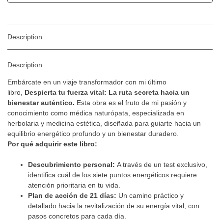
Description
Description
Embárcate en un viaje transformador con mi último
libro,
Despierta tu fuerza vital: La ruta secreta hacia un
bienestar auténtico.
Esta obra es el fruto de mi pasión y
conocimiento como médica naturópata, especializada en
herbolaria y medicina estética, diseñada para guiarte hacia un
equilibrio energético profundo y un bienestar duradero.
Por qué adquirir este libro:
Descubrimiento personal:
A través de un test exclusivo,
identifica cuál de los siete puntos energéticos requiere
atención prioritaria en tu vida.
Plan de acción de 21 días:
Un camino práctico y
detallado hacia la revitalización de su energía vital, con
pasos concretos para cada día.