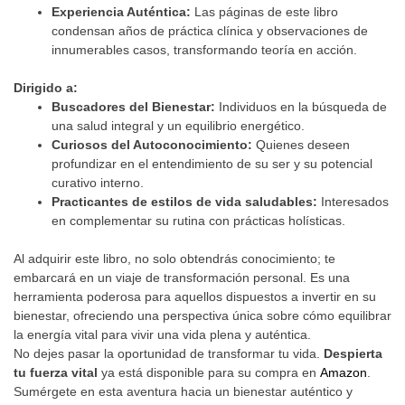
Experiencia Auténtica:
Las páginas de este libro
condensan años de práctica clínica y observaciones de
innumerables casos, transformando teoría en acción.
Dirigido a:
Buscadores del Bienestar:
Individuos en la búsqueda de
una salud integral y un equilibrio energético.
Curiosos del Autoconocimiento:
Quienes deseen
profundizar en el entendimiento de su ser y su potencial
curativo interno.
Practicantes de estilos de vida saludables:
Interesados
en complementar su rutina con prácticas holísticas.
Al adquirir este libro, no solo obtendrás conocimiento; te
embarcará en un viaje de transformación personal. Es una
herramienta poderosa para aquellos dispuestos a invertir en su
bienestar, ofreciendo una perspectiva única sobre cómo equilibrar
la energía vital para vivir una vida plena y auténtica.
No dejes pasar la oportunidad de transformar tu vida.
Despierta
tu fuerza vital
ya está disponible para su compra en
Amazon
.
Sumérgete en esta aventura hacia un bienestar auténtico y