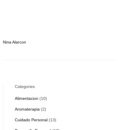
Nina Alarcon
Categories
Alimentacion
(10)
Aromaterapia
(2)
Cuidado Personal
(13)