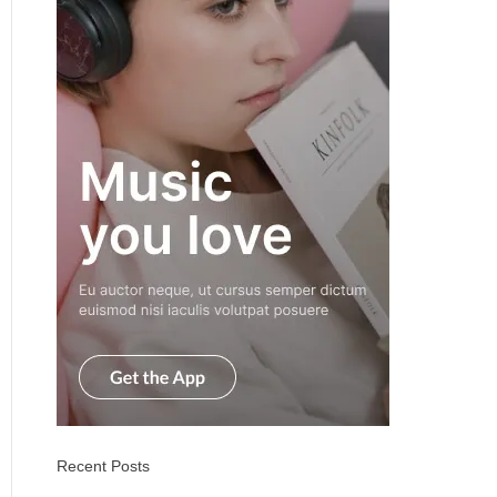
Recent Posts